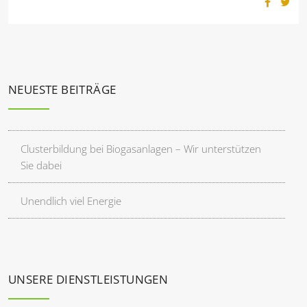
NEUESTE BEITRÄGE
Clusterbildung bei Biogasanlagen – Wir unterstützen
Sie dabei
Unendlich viel Energie
UNSERE DIENSTLEISTUNGEN