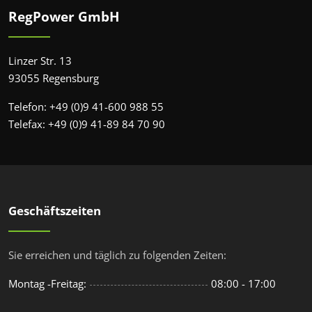
RegPower GmbH
Linzer Str. 13
93055 Regensburg
Telefon: +49 (0)9 41-600 988 55
Telefax: +49 (0)9 41-89 84 70 90
Geschäftszeiten
Sie erreichen und täglich zu folgenden Zeiten:
Montag -Freitag:
08:00 - 17:00