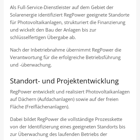
Als Full-Service-Dienstleister auf dem Gebiet der
Solarenergie identifiziert RegPower geeignete Standorte
für Photovoltaikanlagen, strukturiert die Finanzierung
und wickelt den Bau der Anlagen bis zur
schlüsselfertigen Übergabe ab.
Nach der Inbetriebnahme übernimmt RegPower die
Verantwortung für die erfolgreiche Betriebsführung
und -überwachung.
Standort- und Projektentwicklung
RegPower entwickelt und realisiert Photovoltaikanlagen
auf Dächern (Aufdachanlagen) sowie auf der freien
Fläche (Freiflächenanlagen).
Dabei bildet RegPower die vollständige Prozesskette
von der Identifizierung eines geeigneten Standorts bis
zur Überwachung des laufenden Betriebs der