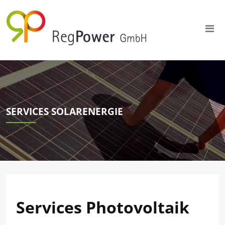
SERVICES SOLARENERGIE
Services Photovoltaik