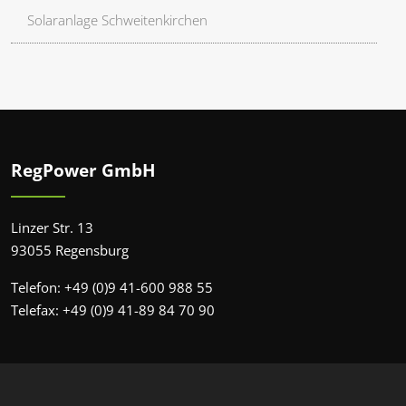
Solaranlage Schweitenkirchen
RegPower GmbH
Linzer Str. 13
93055 Regensburg
Telefon: +49 (0)9 41-600 988 55
Telefax: +49 (0)9 41-89 84 70 90