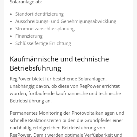
Solaranlage ab:
Standortidentifizierung
Ausschreibungs- und Genehmigungsabwicklung
Stromnetzanschlussplanung
Finanzierung
Schlüsselfertige Errichtung
Kaufmännische und technische
Betriebsführung
RegPower bietet für bestehende Solaranlagen,
unabhängig davon, ob diese von RegPower errichtet
wurden, fortlaufende kaufmännische und technische
Betriebsführung an.
Permanentes Monitoring der Photovoltaikanlagen und
schnelle Reaktionszeiten bilden die Grundpfeiler einer
nachhaltig erfolgreichen Betriebsführung von
RegPower. Damit werden optimale Verfügbarkeit und