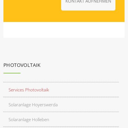
KONTAKT AUFNEHMEN
PHOTOVOLTAIK
Services Photovoltaik
Solaranlage Hoyerswerda
Solaranlage Holleben