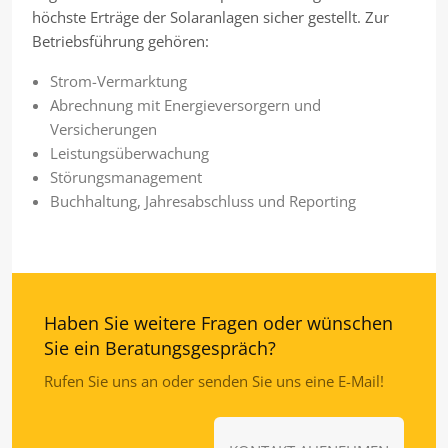
höchste Erträge der Solaranlagen sicher gestellt. Zur
Betriebsführung gehören:
Strom-Vermarktung
Abrechnung mit Energieversorgern und
Versicherungen
Leistungsüberwachung
Störungsmanagement
Buchhaltung, Jahresabschluss und Reporting
Haben Sie weitere Fragen oder wünschen
Sie ein Beratungsgespräch?
Rufen Sie uns an oder senden Sie uns eine E-Mail!