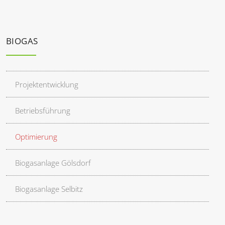
BIOGAS
Projektentwicklung
Betriebsführung
Optimierung
Biogasanlage Gölsdorf
Biogasanlage Selbitz