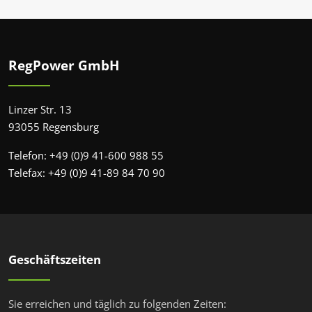
RegPower GmbH
Linzer Str. 13
93055 Regensburg
Telefon: +49 (0)9 41-600 988 55
Telefax: +49 (0)9 41-89 84 70 90
Geschäftszeiten
Sie erreichen und täglich zu folgenden Zeiten: