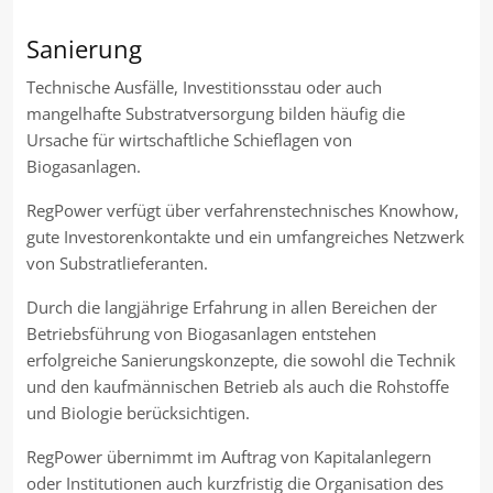
Sanierung
Technische Ausfälle, Investitionsstau oder auch
mangelhafte Substratversorgung bilden häufig die
Ursache für wirtschaftliche Schieflagen von
Biogasanlagen.
RegPower verfügt über verfahrenstechnisches Knowhow,
gute Investorenkontakte und ein umfangreiches Netzwerk
von Substratlieferanten.
Durch die langjährige Erfahrung in allen Bereichen der
Betriebsführung von Biogasanlagen entstehen
erfolgreiche Sanierungskonzepte, die sowohl die Technik
und den kaufmännischen Betrieb als auch die Rohstoffe
und Biologie berücksichtigen.
RegPower übernimmt im Auftrag von Kapitalanlegern
oder Institutionen auch kurzfristig die Organisation des