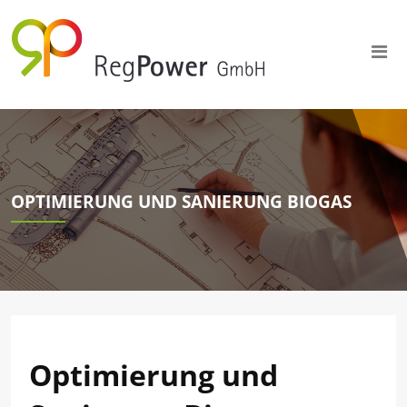
OPTIMIERUNG UND SANIERUNG BIOGAS
Optimierung und