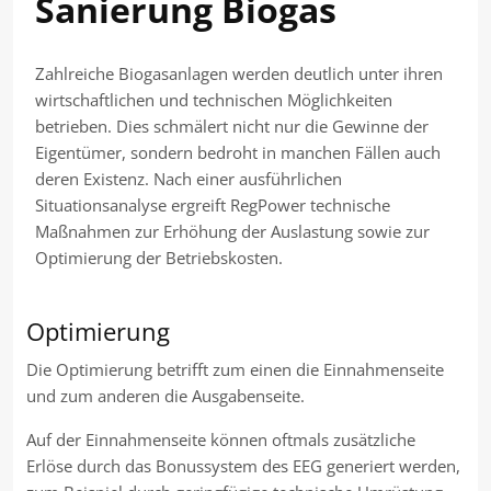
Sanierung Biogas
Zahlreiche Biogasanlagen werden deutlich unter ihren
wirtschaftlichen und technischen Möglichkeiten
betrieben. Dies schmälert nicht nur die Gewinne der
Eigentümer, sondern bedroht in manchen Fällen auch
deren Existenz. Nach einer ausführlichen
Situationsanalyse ergreift RegPower technische
Maßnahmen zur Erhöhung der Auslastung sowie zur
Optimierung der Betriebskosten.
Optimierung
Die Optimierung betrifft zum einen die Einnahmenseite
und zum anderen die Ausgabenseite.
Auf der Einnahmenseite können oftmals zusätzliche
Erlöse durch das Bonussystem des EEG generiert werden,