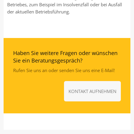
Betriebes, zum Beispiel im Insolvenzfall oder bei Ausfall
der aktuellen Betriebsführung.
Haben Sie weitere Fragen oder wünschen
Sie ein Beratungsgespräch?
Rufen Sie uns an oder senden Sie uns eine E-Mail!
KONTAKT AUFNEHMEN