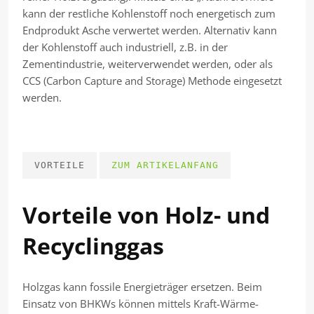
kann der restliche Kohlenstoff noch energetisch zum
Endprodukt Asche verwertet werden. Alternativ kann
der Kohlenstoff auch industriell, z.B. in der
Zementindustrie, weiterverwendet werden, oder als
CCS (Carbon Capture and Storage) Methode eingesetzt
werden.
VORTEILE
ZUM ARTIKELANFANG
Vorteile von Holz- und
Recyclinggas
Holzgas kann fossile Energieträger ersetzen. Beim
Einsatz von BHKWs können mittels Kraft-Wärme-