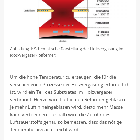
Abbildung 1: Schematische Darstellung der Holzvergasung im
Joos-Vergaser (Reformer)
Um die hohe Temperatur zu erzeugen, die für die
verschiedenen Prozesse der Holzvergasung erforderlich
ist, wird ein Teil des Substrates im Holzvergaser
verbrannt. Hierzu wird Luft in den Reformer geblasen.
Je mehr Luft hineingeblasen wird, desto mehr Masse
kann verbrennen. Deshalb wird die Zufuhr des
Luftsauerstoffs genau so bemessen, dass das nötige
Temperaturniveau erreicht wird.