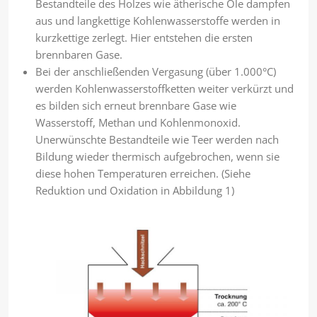
Bestandteile des Holzes wie ätherische Öle dampfen
aus und langkettige Kohlenwasserstoffe werden in
kurzkettige zerlegt. Hier entstehen die ersten
brennbaren Gase.
Bei der anschließenden Vergasung (über 1.000°C)
werden Kohlenwasserstoffketten weiter verkürzt und
es bilden sich erneut brennbare Gase wie
Wasserstoff, Methan und Kohlenmonoxid.
Unerwünschte Bestandteile wie Teer werden nach
Bildung wieder thermisch aufgebrochen, wenn sie
diese hohen Temperaturen erreichen. (Siehe
Reduktion und Oxidation in Abbildung 1)