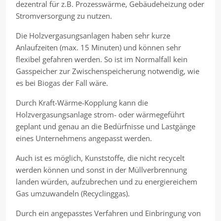
dezentral für z.B. Prozesswärme, Gebäudeheizung oder
Stromversorgung zu nutzen.
Die Holzvergasungsanlagen haben sehr kurze
Anlaufzeiten (max. 15 Minuten) und können sehr
flexibel gefahren werden. So ist im Normalfall kein
Gasspeicher zur Zwischenspeicherung notwendig, wie
es bei Biogas der Fall wäre.
Durch Kraft-Wärme-Kopplung kann die
Holzvergasungsanlage strom- oder wärmegeführt
geplant und genau an die Bedürfnisse und Lastgänge
eines Unternehmens angepasst werden.
Auch ist es möglich, Kunststoffe, die nicht recycelt
werden können und sonst in der Müllverbrennung
landen würden, aufzubrechen und zu energiereichem
Gas umzuwandeln (Recyclinggas).
Durch ein angepasstes Verfahren und Einbringung von