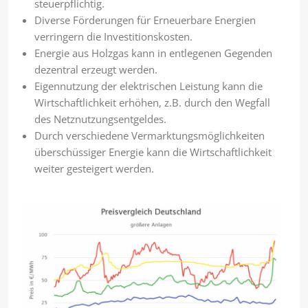
steuerpflichtig.
Diverse Förderungen für Erneuerbare Energien
verringern die Investitionskosten.
Energie aus Holzgas kann in entlegenen Gegenden
dezentral erzeugt werden.
Eigennutzung der elektrischen Leistung kann die
Wirtschaftlichkeit erhöhen, z.B. durch den Wegfall
des Netznutzungsentgeldes.
Durch verschiedene Vermarktungsmöglichkeiten
überschüssiger Energie kann die Wirtschaftlichkeit
weiter gesteigert werden.