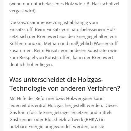
(wenn nur naturbelassenes Holz wie z.B. Hackschnitzel
vergast wird).
Die Gaszusammensetzung ist abhängig vom
Einsatzstoff. Beim Einsatz von naturbelassenem Holz
setzt sich der Brennwert aus den Energiegehalten von
Kohlenmonoxid, Methan und maßgeblich Wasserstoff
zusammen. Beim Einsatz von anderen Substraten wie
zum Beispiel von Kunststoffen, kann der Brennwert
deutlich höher liegen.
Was unterscheidet die Holzgas-
Technologie von anderen Verfahren?
Mit Hilfe der Reformer bzw. Holzvergaser kann
jederzeit dezentral Holzgas hergestellt werden. Dieses
Gas kann fossile Energieträger ersetzen und mittels
Gasbrenner oder Blockheizkraftwerk (BHKW) in
nutzbare Energie umgewandelt werden, um sie