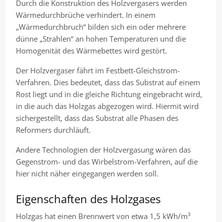
Durch die Konstruktion des Holzvergasers werden
Wärmedurchbrüche verhindert. In einem
„Wärmedurchbruch“ bilden sich ein oder mehrere
dünne „Strahlen“ an hohen Temperaturen und die
Homogenität des Wärmebettes wird gestört.
Der Holzvergaser fährt im Festbett-Gleichstrom-
Verfahren. Dies bedeutet, dass das Substrat auf einem
Rost liegt und in die gleiche Richtung eingebracht wird,
in die auch das Holzgas abgezogen wird. Hiermit wird
sichergestellt, dass das Substrat alle Phasen des
Reformers durchläuft.
Andere Technologien der Holzvergasung wären das
Gegenstrom- und das Wirbelstrom-Verfahren, auf die
hier nicht näher eingegangen werden soll.
Eigenschaften des Holzgases
Holzgas hat einen Brennwert von etwa 1,5 kWh/m³