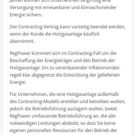
Jahren können sich Unternehmen langfristig eine
Versorgung mit erneuerbarer und klimaschonender
Energie sichern.
Der Contracting-Vertrag kann vorzeitig beendet werden,
wenn der Kunde die Holzgasanlage käuflich
übernimmt.
RegPower kümmert sich im Contracting-Fall um die
Beschaffung der Energieträger und den Betrieb der
Holzgasanlage. Ein zu vereinbarender Inflationsindex
regelt klar abgegrenzt die Entwicklung der gelieferten
Energie.
Für Unternehmen, die eine Holzgasanlage außerhalb
des Contracting-Modells erstellen und betreiben wollen,
jedoch die Betriebsführung auslagern wollen, bietet
RegPower umfassende Betriebsführung an, die alle
notwendigen Leistungen abdeckt, so dass Sie keine
eigenen personellen Ressourcen für den Betrieb der