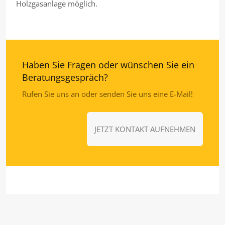
Holzgasanlage möglich.
Haben Sie Fragen oder wünschen Sie ein
Beratungsgespräch?
Rufen Sie uns an oder senden Sie uns eine E-Mail!
JETZT KONTAKT AUFNEHMEN