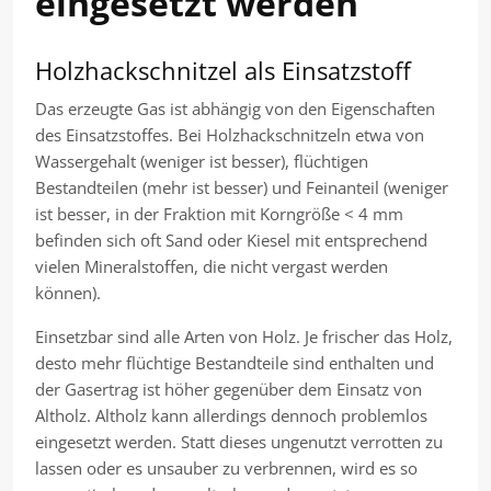
eingesetzt werden
Holzhackschnitzel als Einsatzstoff
Das erzeugte Gas ist abhängig von den Eigenschaften
des Einsatzstoffes. Bei Holzhackschnitzeln etwa von
Wassergehalt (weniger ist besser), flüchtigen
Bestandteilen (mehr ist besser) und Feinanteil (weniger
ist besser, in der Fraktion mit Korngröße < 4 mm
befinden sich oft Sand oder Kiesel mit entsprechend
vielen Mineralstoffen, die nicht vergast werden
können).
Einsetzbar sind alle Arten von Holz. Je frischer das Holz,
desto mehr flüchtige Bestandteile sind enthalten und
der Gasertrag ist höher gegenüber dem Einsatz von
Altholz. Altholz kann allerdings dennoch problemlos
eingesetzt werden. Statt dieses ungenutzt verrotten zu
lassen oder es unsauber zu verbrennen, wird es so