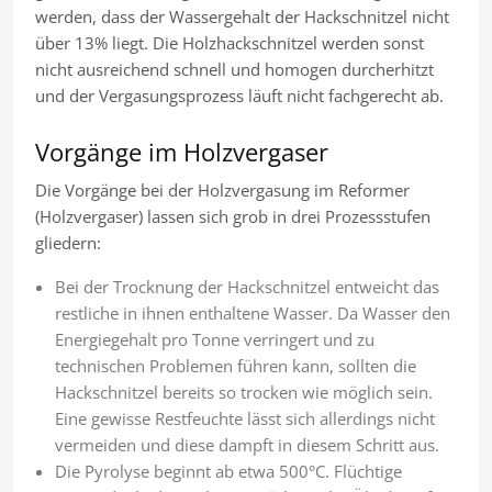
werden, dass der Wassergehalt der Hackschnitzel nicht
über 13% liegt. Die Holzhackschnitzel werden sonst
nicht ausreichend schnell und homogen durcherhitzt
und der Vergasungsprozess läuft nicht fachgerecht ab.
Vorgänge im Holzvergaser
Die Vorgänge bei der Holzvergasung im Reformer
(Holzvergaser) lassen sich grob in drei Prozessstufen
gliedern:
Bei der Trocknung der Hackschnitzel entweicht das
restliche in ihnen enthaltene Wasser. Da Wasser den
Energiegehalt pro Tonne verringert und zu
technischen Problemen führen kann, sollten die
Hackschnitzel bereits so trocken wie möglich sein.
Eine gewisse Restfeuchte lässt sich allerdings nicht
vermeiden und diese dampft in diesem Schritt aus.
Die Pyrolyse beginnt ab etwa 500°C. Flüchtige