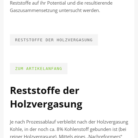
Reststoffe auf ihr Potential und die resultierende
Gaszusammensetzung untersucht werden.
RESTSTOFFE DER HOLZVERGASUNG
ZUM ARTIKELANFANG
Reststoffe der
Holzvergasung
Je nach Prozessablauf verbleibt nach der Holzvergasung
Kohle, in der noch ca. 8% Kohlenstoff gebunden ist (bei
reiner Holzvergasung). Mittels eines „Nachreformers“