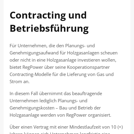
Contracting und
Betriebsführung
Für Unternehmen, die den Planungs- und
Genehmigungsaufwand für Holzgasanlagen scheuen
oder nicht in eine Holzgasanlage investieren wollen,
bietet RegPower über seine Kooperationspartner
Contracting-Modelle für die Lieferung von Gas und
Strom an.
In diesem Fall übernimmt das beauftragende
Unternehmen lediglich Planungs- und
Genehmigungskosten – Bau und Betrieb der
Holzgasanlage werden von RegPower organisiert.
Über einen Vertrag mit einer Mindestlaufzeit von 10 (+)