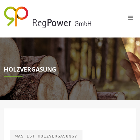
HOLZVERGASUNG
WAS IST HOLZVERGASUNG?