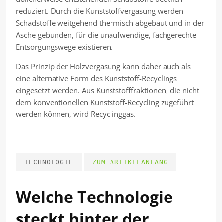
reduziert. Durch die Kunststoffvergasung werden
Schadstoffe weitgehend thermisch abgebaut und in der
Asche gebunden, für die unaufwendige, fachgerechte
Entsorgungswege existieren.
Das Prinzip der Holzvergasung kann daher auch als
eine alternative Form des Kunststoff-Recyclings
eingesetzt werden. Aus Kunststofffraktionen, die nicht
dem konventionellen Kunststoff-Recycling zugeführt
werden können, wird Recyclinggas.
TECHNOLOGIE
ZUM ARTIKELANFANG
Welche Technologie
steckt hinter der