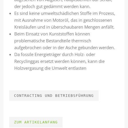
der jedoch gut gedämmt werden kann.
Es sind keine umweltschädlichen Stoffe im Prozess,
mit Ausnahme von Motoröl, das in geschlossenen
Kreisläufen und in überschaubaren Mengen anfällt.
Beim Einsatz von Kunststoffen können
problematische Bestandteile thermisch
aufgebrochen oder in der Asche gebunden werden.
Da fossile Energieträger durch Holz- oder
Recyclinggas ersetzt werden können, kann die
Holzvergasung die Umwelt entlasten
CONTRACTING UND BETRIEBSFÜHRUNG
ZUM ARTIKELANFANG