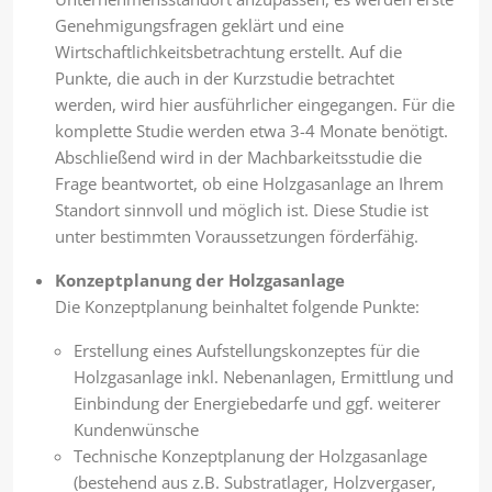
Genehmigungsfragen geklärt und eine
Wirtschaftlichkeitsbetrachtung erstellt. Auf die
Punkte, die auch in der Kurzstudie betrachtet
werden, wird hier ausführlicher eingegangen. Für die
komplette Studie werden etwa 3-4 Monate benötigt.
Abschließend wird in der Machbarkeitsstudie die
Frage beantwortet, ob eine Holzgasanlage an Ihrem
Standort sinnvoll und möglich ist. Diese Studie ist
unter bestimmten Voraussetzungen förderfähig.
Konzeptplanung der Holzgasanlage
Die Konzeptplanung beinhaltet folgende Punkte:
Erstellung eines Aufstellungskonzeptes für die
Holzgasanlage inkl. Nebenanlagen, Ermittlung und
Einbindung der Energiebedarfe und ggf. weiterer
Kundenwünsche
Technische Konzeptplanung der Holzgasanlage
(bestehend aus z.B. Substratlager, Holzvergaser,