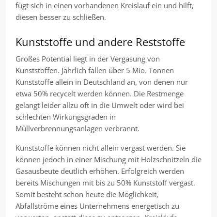
fügt sich in einen vorhandenen Kreislauf ein und hilft,
diesen besser zu schließen.
Kunststoffe und andere Reststoffe
Großes Potential liegt in der Vergasung von
Kunststoffen. Jährlich fallen über 5 Mio. Tonnen
Kunststoffe allein in Deutschland an, von denen nur
etwa 50% recycelt werden können. Die Restmenge
gelangt leider allzu oft in die Umwelt oder wird bei
schlechten Wirkungsgraden in
Müllverbrennungsanlagen verbrannt.
Kunststoffe können nicht allein vergast werden. Sie
können jedoch in einer Mischung mit Holzschnitzeln die
Gasausbeute deutlich erhöhen. Erfolgreich werden
bereits Mischungen mit bis zu 50% Kunststoff vergast.
Somit besteht schon heute die Möglichkeit,
Abfallströme eines Unternehmens energetisch zu