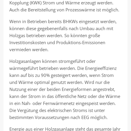
Kopplung (KWK) Strom und Wärme erzeugt werden.
Auch die Bereitstellung von Prozesswärme ist möglich.
Wenn in Betrieben bereits BHKWs eingesetzt werden,
können diese gegebenenfalls nach Umbau auch mit
Holzgas betrieben werden. So könnten große
Investitionskosten und Produktions-Emissionen
vermieden werden.
Holzgasanlagen können stromgeführt oder
wärmegeführt betrieben werden. Die Energieeffizienz
kann auf bis zu 90% gesteigert werden, wenn Strom
und Wärme optimal genutzt werden. Wird nur die
Nutzung einer der beiden Energieformen angestrebt,
kann der Strom in das öffentliche Netz oder die Wärme
in ein Nah- oder Fernwärmenetz eingespeist werden.
Die Vergütung des elektrischen Stroms ist unter
bestimmten Voraussetzungen nach EEG möglich.
Energie aus einer Holzgasanlage steht das gesamte Jahr