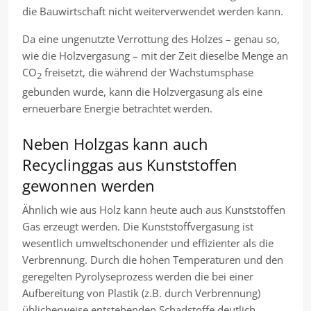
die Bauwirtschaft nicht weiterverwendet werden kann.
Da eine ungenutzte Verrottung des Holzes – genau so,
wie die Holzvergasung – mit der Zeit dieselbe Menge an
CO
freisetzt, die während der Wachstumsphase
2
gebunden wurde, kann die Holzvergasung als eine
erneuerbare Energie betrachtet werden.
Neben Holzgas kann auch
Recyclinggas aus Kunststoffen
gewonnen werden
Ähnlich wie aus Holz kann heute auch aus Kunststoffen
Gas erzeugt werden. Die Kunststoffvergasung ist
wesentlich umweltschonender und effizienter als die
Verbrennung. Durch die hohen Temperaturen und den
geregelten Pyrolyseprozess werden die bei einer
Aufbereitung von Plastik (z.B. durch Verbrennung)
üblicherweise entstehenden Schadstoffe deutlich