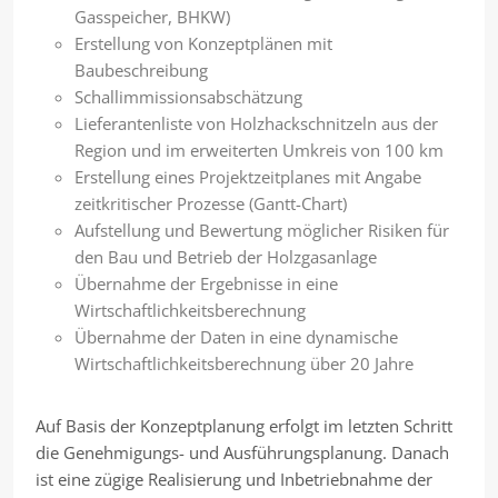
Gasspeicher, BHKW)
Erstellung von Konzeptplänen mit
Baubeschreibung
Schallimmissionsabschätzung
Lieferantenliste von Holzhackschnitzeln aus der
Region und im erweiterten Umkreis von 100 km
Erstellung eines Projektzeitplanes mit Angabe
zeitkritischer Prozesse (Gantt-Chart)
Aufstellung und Bewertung möglicher Risiken für
den Bau und Betrieb der Holzgasanlage
Übernahme der Ergebnisse in eine
Wirtschaftlichkeitsberechnung
Übernahme der Daten in eine dynamische
Wirtschaftlichkeitsberechnung über 20 Jahre
Auf Basis der Konzeptplanung erfolgt im letzten Schritt
die Genehmigungs- und Ausführungsplanung. Danach
ist eine zügige Realisierung und Inbetriebnahme der