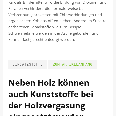
Kalk als Bindemittel wird die Bildung von Dioxinen und
Furanen verhindert, die normalerweise bei
Verbrennungsprozessen mit Chlorverbindungen und
organischem Kohlenstoff entstehen. Andere im Substrat
enthaltenen Schadstoffe wie zum Beispiel
Schwermetalle werden in der Asche gebunden und
können fachgerecht entsorgt werden.
EINSATZSTOFFE
ZUM ARTIKELANFANG
Neben Holz können
auch Kunststoffe bei
der Holzvergasung