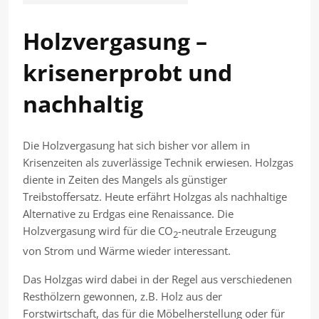
Holzvergasung –
krisenerprobt und
nachhaltig
Die Holzvergasung hat sich bisher vor allem in
Krisenzeiten als zuverlässige Technik erwiesen. Holzgas
diente in Zeiten des Mangels als günstiger
Treibstoffersatz. Heute erfährt Holzgas als nachhaltige
Alternative zu Erdgas eine Renaissance. Die
Holzvergasung wird für die CO
-neutrale Erzeugung
2
von Strom und Wärme wieder interessant.
Das Holzgas wird dabei in der Regel aus verschiedenen
Resthölzern gewonnen, z.B. Holz aus der
Forstwirtschaft, das für die Möbelherstellung oder für