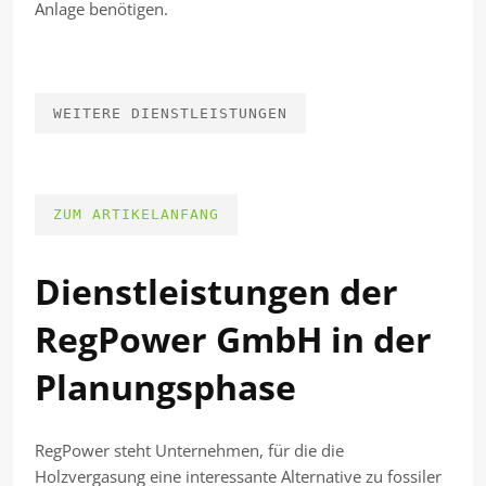
Anlage benötigen.
WEITERE DIENSTLEISTUNGEN
ZUM ARTIKELANFANG
Dienstleistungen der
RegPower GmbH in der
Planungsphase
RegPower steht Unternehmen, für die die
Holzvergasung eine interessante Alternative zu fossiler