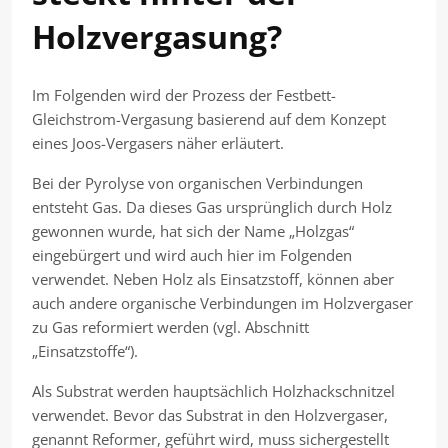
Holzvergasung?
Im Folgenden wird der Prozess der Festbett-
Gleichstrom-Vergasung basierend auf dem Konzept
eines Joos-Vergasers näher erläutert.
Bei der Pyrolyse von organischen Verbindungen
entsteht Gas. Da dieses Gas ursprünglich durch Holz
gewonnen wurde, hat sich der Name „Holzgas“
eingebürgert und wird auch hier im Folgenden
verwendet. Neben Holz als Einsatzstoff, können aber
auch andere organische Verbindungen im Holzvergaser
zu Gas reformiert werden (vgl. Abschnitt
„Einsatzstoffe“).
Als Substrat werden hauptsächlich Holzhackschnitzel
verwendet. Bevor das Substrat in den Holzvergaser,
genannt Reformer, geführt wird, muss sichergestellt