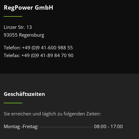
RegPower GmbH
Linzer Str. 13
93055 Regensburg
Telefon: +49 (0)9 41-600 988 55
Telefax: +49 (0)9 41-89 84 70 90
Geschäftszeiten
Sie erreichen und täglich zu folgenden Zeiten:
Montag -Freitag:
08:00 - 17:00