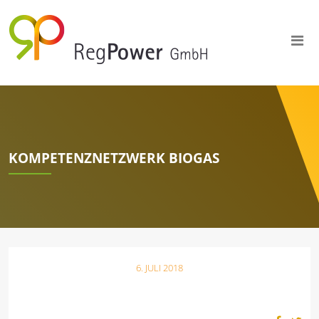
KOMPETENZNETZWERK BIOGAS
6. JULI 2018