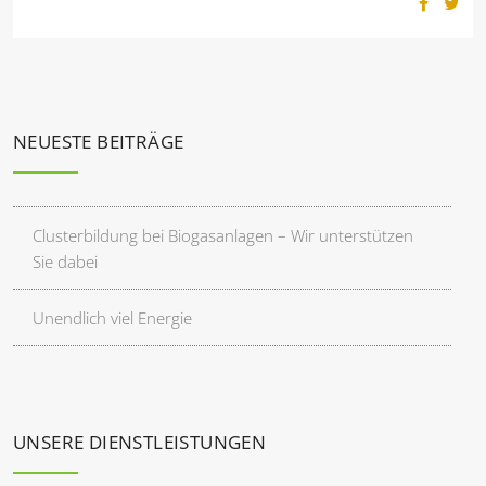
NEUESTE BEITRÄGE
Clusterbildung bei Biogasanlagen – Wir unterstützen
Sie dabei
Unendlich viel Energie
UNSERE DIENSTLEISTUNGEN