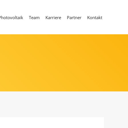
Photovoltaik
Team
Karriere
Partner
Kontakt