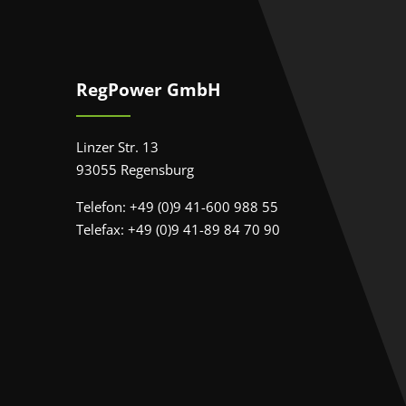
RegPower GmbH
Linzer Str. 13
93055 Regensburg
Telefon: +49 (0)9 41-600 988 55
Telefax: +49 (0)9 41-89 84 70 90