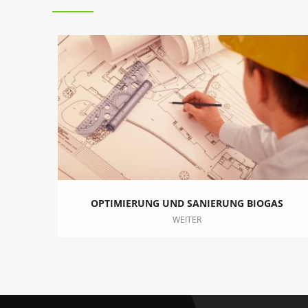
OPTIMIERUNG UND SANIERUNG BIOGAS
WEITER