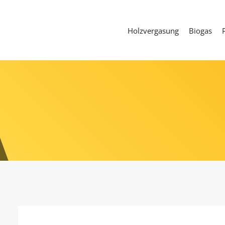
Holzvergasung
Biogas