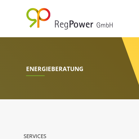
ENERGIEBERATUNG
SERVICES