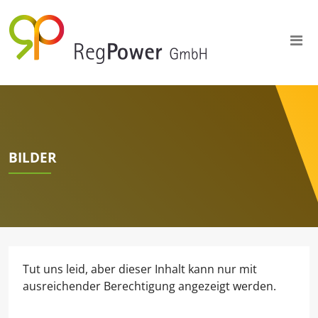
BILDER
Tut uns leid, aber dieser Inhalt kann nur mit
ausreichender Berechtigung angezeigt werden.