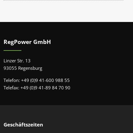
RegPower GmbH
Linzer Str. 13
93055 Regensburg
Telefon: +49 (0)9 41-600 988 55
Telefax: +49 (0)9 41-89 84 70 90
Geschäftszeiten