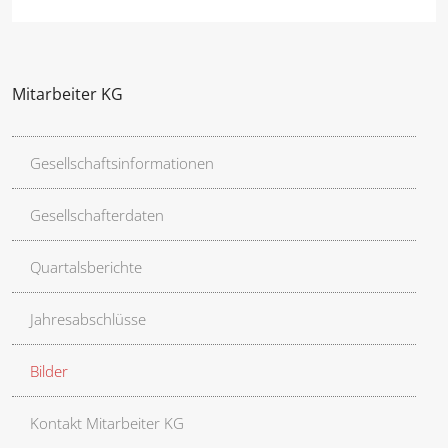
Mitarbeiter KG
Gesellschaftsinformationen
Gesellschafterdaten
Quartalsberichte
Jahresabschlüsse
Bilder
Kontakt Mitarbeiter KG